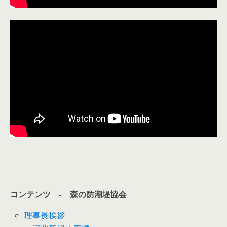
コンテンツ - 森の防潮堤協会
理事長挨拶