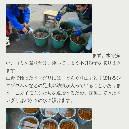
まず。水で洗
い、ゴミを選り分け、浮いてしまう不良種子を取り除き
ます。
山野で拾ったドングリには「どんぐり虫」と呼ばれるシ
ギゾウムシなどの昆虫の幼虫が入っていることがありま
す。このイモムシたちを退治するため、採種してきたド
ングリはバケツの水に漬けます。