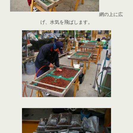
網の上に広
げ、水気を飛ばします。