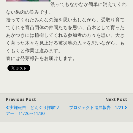
洗ってもなかなか簡単に消えてくれ
ない果肉の染みです。
拾ってくれたみんなの顔を思い出しながら、受取り育て
てくれる育苗団体の仲間たちを思い、苗木として育った
あかつきには植樹してくれる参加者の方々を思い、大き
く育った木々を見上げる被災地の人々を思いながら、も
くもくと作業は進みます。
春には発芽報告をお届けします。
Previous Post
Next Post
実施報告 どんぐり採取ツ
プロジェクト進展報告 1/21
アー 11/26～11/30