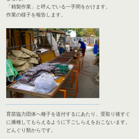
「精製作業」と呼んでいる一手間をかけます。
作業の様子を報告します。
育苗協力団体へ種子を送付するにあたり、受取り後すぐ
に播種してもらえるように下ごしらえをおこないます。
どんぐり類からです。