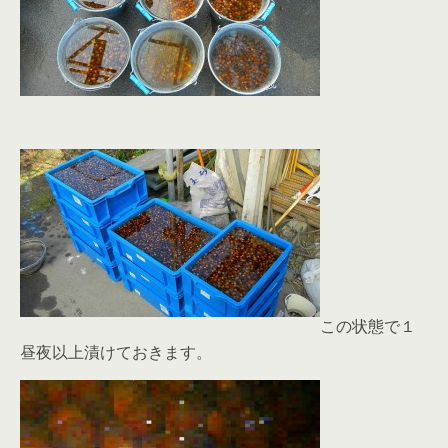
この状態で１
昼夜以上漬けておきます。