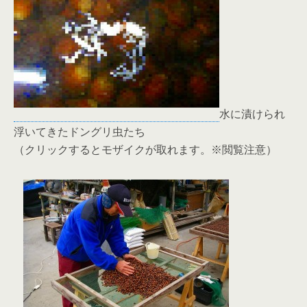
水に漬けられ
浮いてきたドングリ虫たち
（クリックするとモザイクが取れます。※閲覧注意）