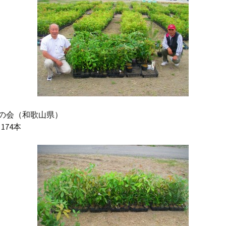
の会（和歌山県）
174本